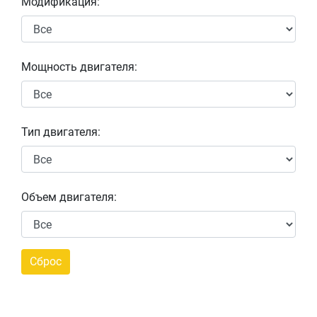
Модификация:
Мощность двигателя:
Тип двигателя:
Объем двигателя: