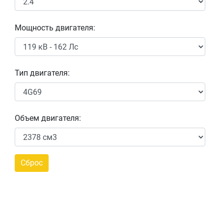
Мощность двигателя:
Тип двигателя:
Объем двигателя: