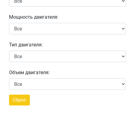
Мощность двигателя:
Тип двигателя:
Объем двигателя: