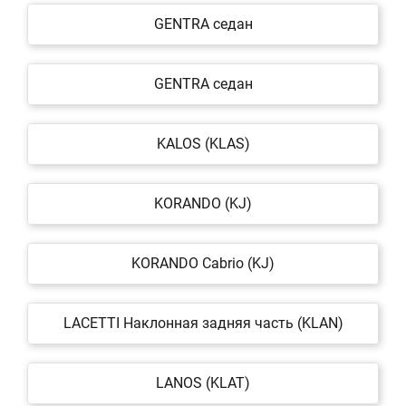
GENTRA седан
GENTRA седан
KALOS (KLAS)
KORANDO (KJ)
KORANDO Cabrio (KJ)
LACETTI Наклонная задняя часть (KLAN)
LANOS (KLAT)