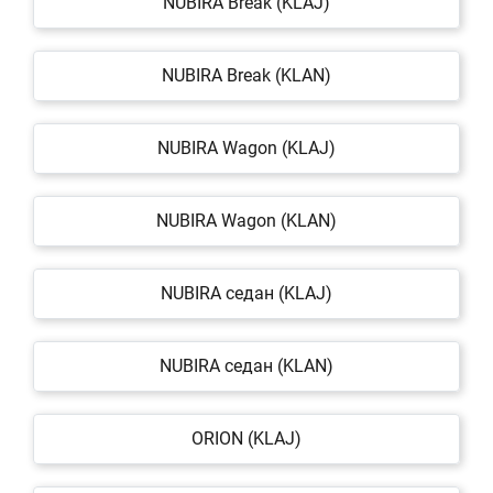
NUBIRA Break (KLAJ)
NUBIRA Break (KLAN)
NUBIRA Wagon (KLAJ)
NUBIRA Wagon (KLAN)
NUBIRA седан (KLAJ)
NUBIRA седан (KLAN)
ORION (KLAJ)