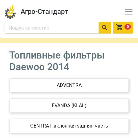
Агро-Стандарт


0
Топливные фильтры
Daewoo 2014
ADVENTRA
EVANDA (KLAL)
GENTRA Наклонная задняя часть