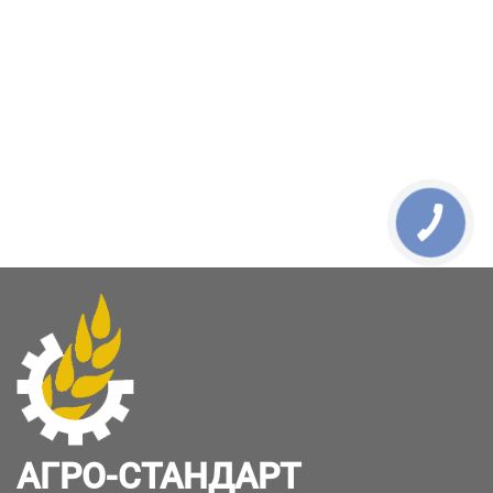
АГРО-СТАНДАРТ