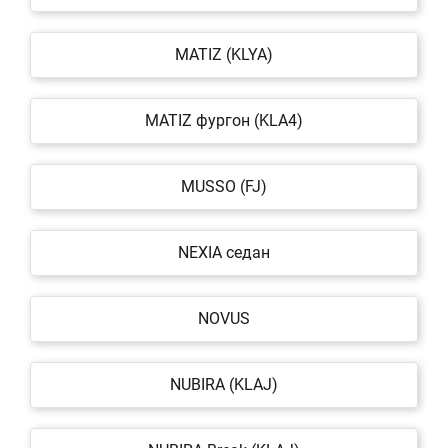
MATIZ (KLYA)
MATIZ фургон (KLA4)
MUSSO (FJ)
NEXIA седан
NOVUS
NUBIRA (KLAJ)