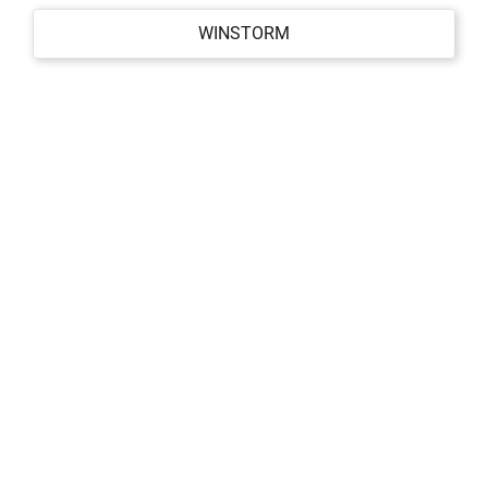
WINSTORM