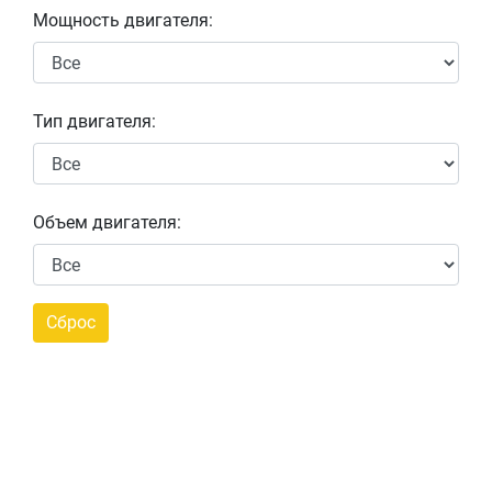
Мощность двигателя:
Тип двигателя:
Объем двигателя: