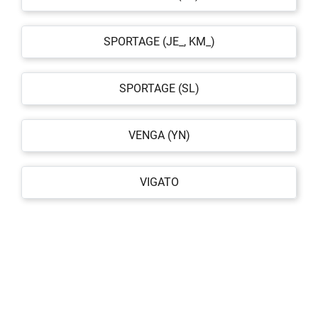
SPORTAGE (JE_, KM_)
SPORTAGE (SL)
VENGA (YN)
VIGATO