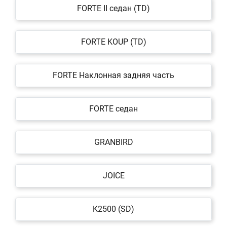
FORTE II седан (TD)
FORTE KOUP (TD)
FORTE Наклонная задняя часть
FORTE седан
GRANBIRD
JOICE
K2500 (SD)