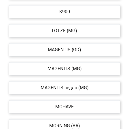
K900
LOTZE (MG)
MAGENTIS (GD)
MAGENTIS (MG)
MAGENTIS седан (MG)
MOHAVE
MORNING (BA)