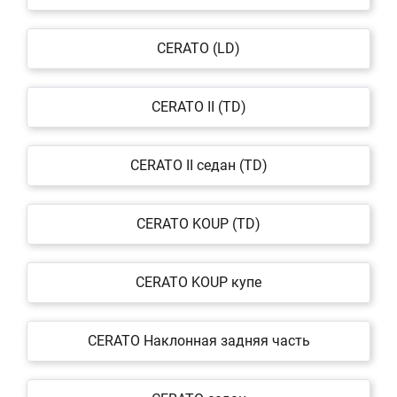
CERATO (LD)
CERATO II (TD)
CERATO II седан (TD)
CERATO KOUP (TD)
CERATO KOUP купе
CERATO Наклонная задняя часть