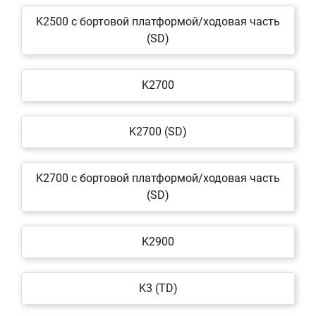
K2500 c бортовой платформой/ходовая часть
(SD)
K2700
K2700 (SD)
K2700 c бортовой платформой/ходовая часть
(SD)
K2900
K3 (TD)