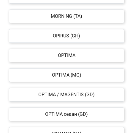
MORNING (TA)
OPIRUS (GH)
OPTIMA
OPTIMA (MG)
OPTIMA / MAGENTIS (GD)
OPTIMA седан (GD)