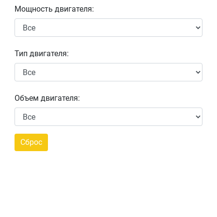
Мощность двигателя:
Тип двигателя:
Объем двигателя: