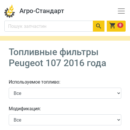
Агро-Стандарт


0
Топливные фильтры
Peugeot 107 2016 года
Используемое топливо:
Модификация: