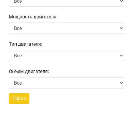
Мощность двигателя:
Тип двигателя:
Объем двигателя: