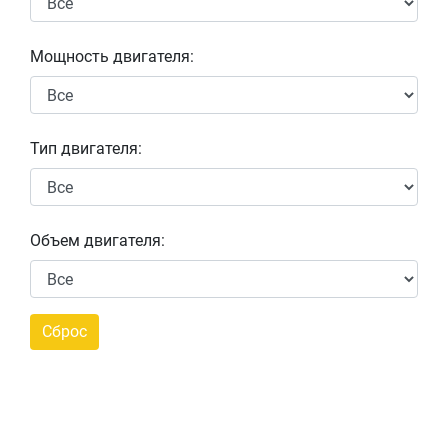
Мощность двигателя:
Тип двигателя:
Объем двигателя: