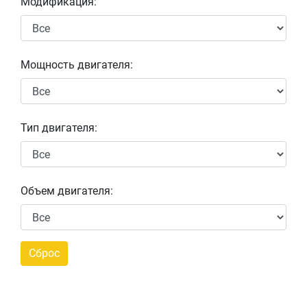
Модификация:
Мощность двигателя:
Тип двигателя:
Объем двигателя: