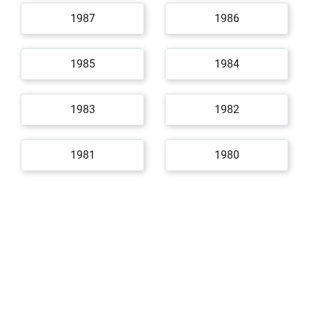
1987
1986
1985
1984
1983
1982
1981
1980