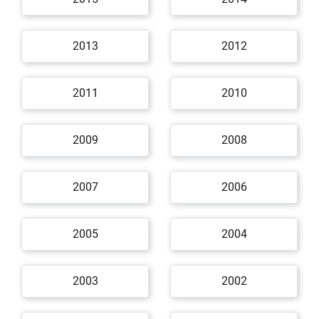
2013
2012
2011
2010
2009
2008
2007
2006
2005
2004
2003
2002