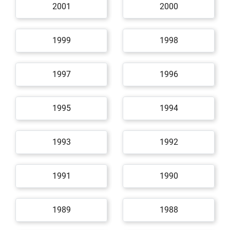
2001
2000
1999
1998
1997
1996
1995
1994
1993
1992
1991
1990
1989
1988