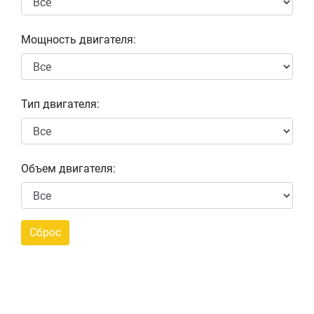
Мощность двигателя:
Тип двигателя:
Объем двигателя: