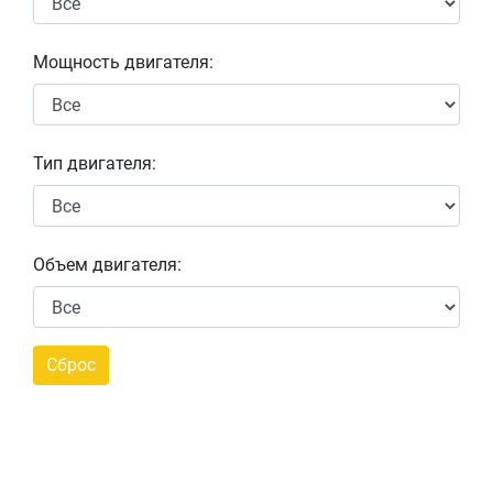
Мощность двигателя:
Тип двигателя:
Объем двигателя: