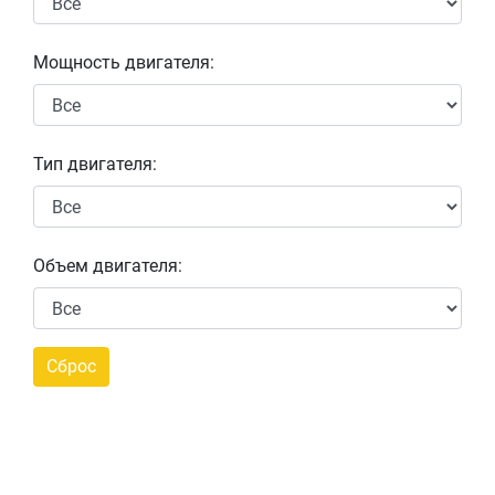
Мощность двигателя:
Тип двигателя:
Объем двигателя: