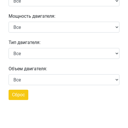
Мощность двигателя:
Тип двигателя:
Объем двигателя: