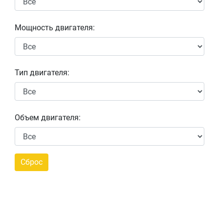
Мощность двигателя:
Тип двигателя:
Объем двигателя: