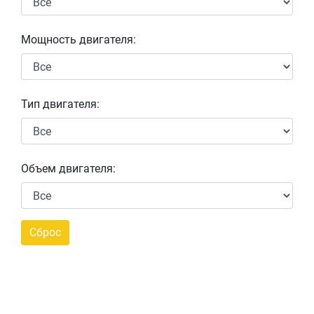
Мощность двигателя:
Тип двигателя:
Объем двигателя: