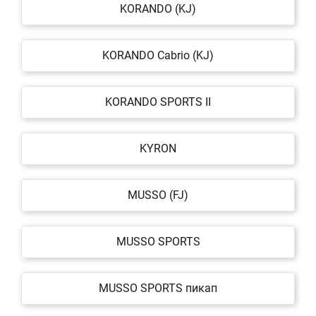
KORANDO (KJ)
KORANDO Cabrio (KJ)
KORANDO SPORTS II
KYRON
MUSSO (FJ)
MUSSO SPORTS
MUSSO SPORTS пикап