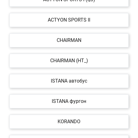
ACTYON SPORTS II
CHAIRMAN
CHAIRMAN (HT_)
ISTANA автобус
ISTANA фургон
KORANDO