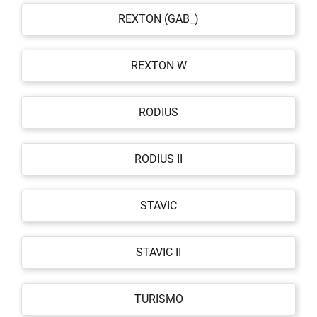
REXTON (GAB_)
REXTON W
RODIUS
RODIUS II
STAVIC
STAVIC II
TURISMO