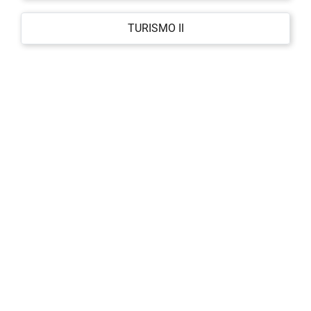
TURISMO II