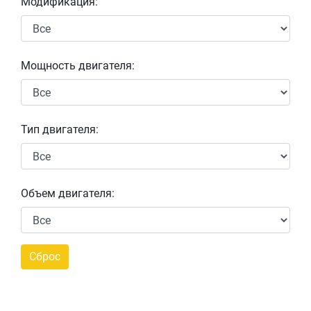
Модификация:
Мощность двигателя:
Тип двигателя:
Объем двигателя: