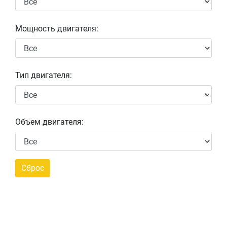
Мощность двигателя:
Тип двигателя:
Объем двигателя: