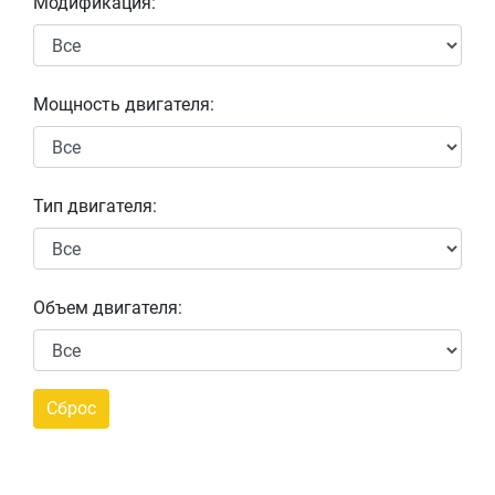
Модификация:
Мощность двигателя:
Тип двигателя:
Объем двигателя: