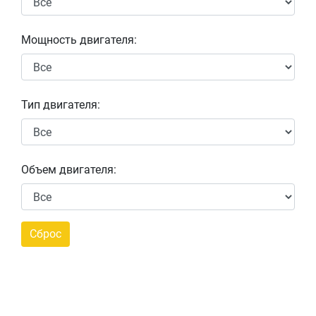
Мощность двигателя:
Тип двигателя:
Объем двигателя: