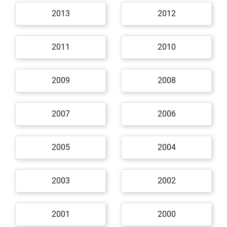
2013
2012
2011
2010
2009
2008
2007
2006
2005
2004
2003
2002
2001
2000