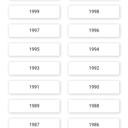
1999
1998
1997
1996
1995
1994
1993
1992
1991
1990
1989
1988
1987
1986