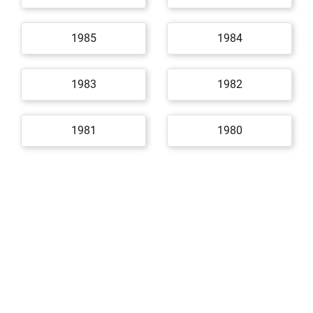
1985
1984
1983
1982
1981
1980