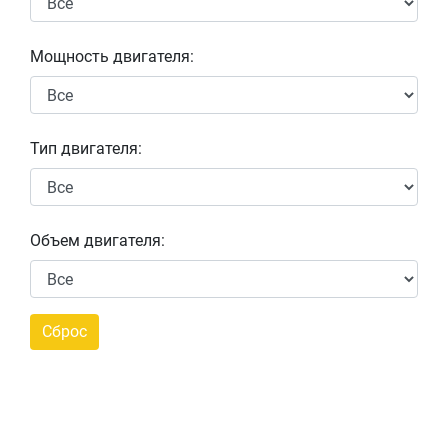
Мощность двигателя:
Тип двигателя:
Объем двигателя: