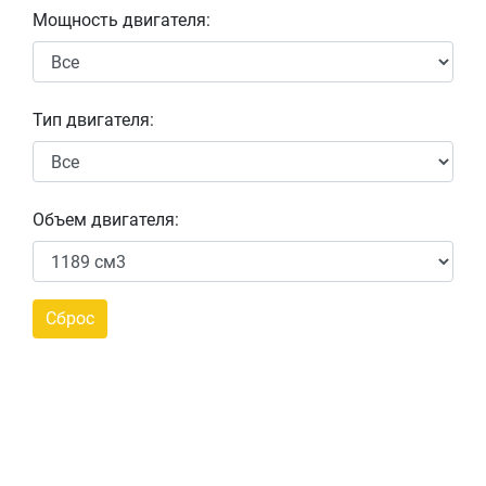
Мощность двигателя:
Тип двигателя:
Объем двигателя: