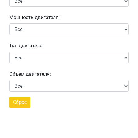
Мощность двигателя:
Тип двигателя:
Объем двигателя: