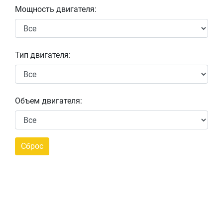
Мощность двигателя:
Тип двигателя:
Объем двигателя: