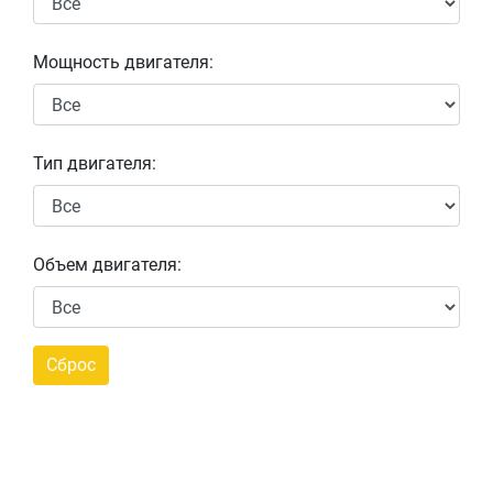
Мощность двигателя:
Тип двигателя:
Объем двигателя: