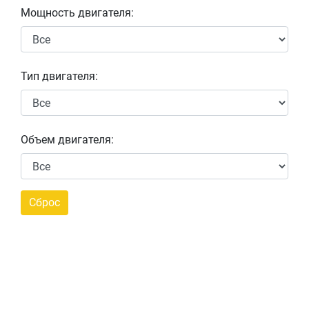
Мощность двигателя:
Тип двигателя:
Объем двигателя: