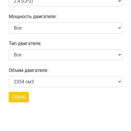
Мощность двигателя:
Тип двигателя:
Объем двигателя: