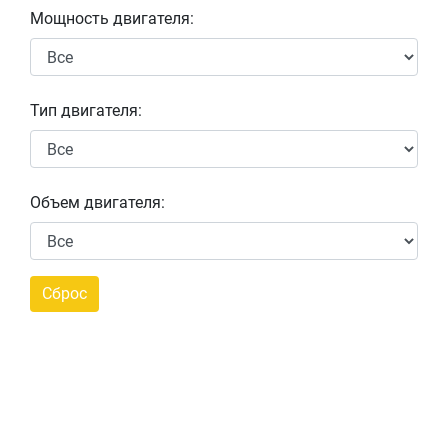
Мощность двигателя:
Тип двигателя:
Объем двигателя: