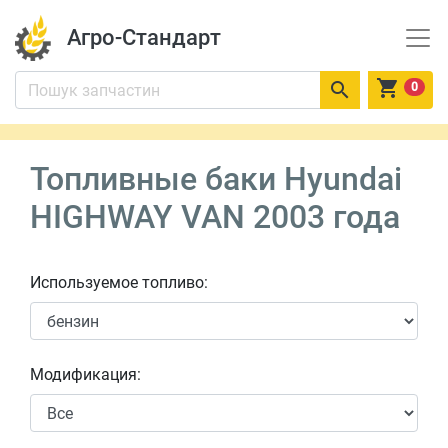
Агро-Стандарт


0
Топливные баки Hyundai
HIGHWAY VAN 2003 года
Используемое топливо:
Модификация: