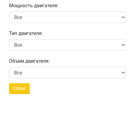
Мощность двигателя:
Тип двигателя:
Объем двигателя: