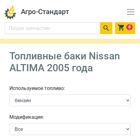
Агро-Стандарт


0
Топливные баки Nissan
ALTIMA 2005 года
Используемое топливо:
Модификация: