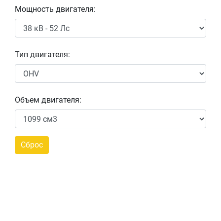
Мощность двигателя:
Тип двигателя:
Объем двигателя: