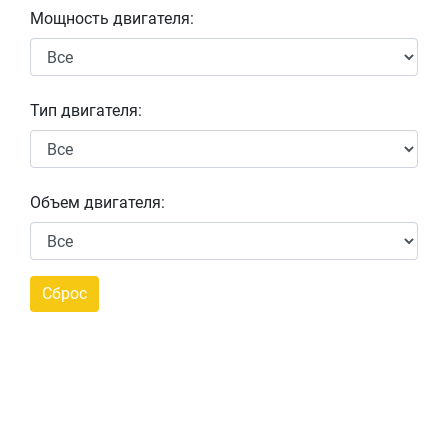
Мощность двигателя:
Тип двигателя:
Объем двигателя: