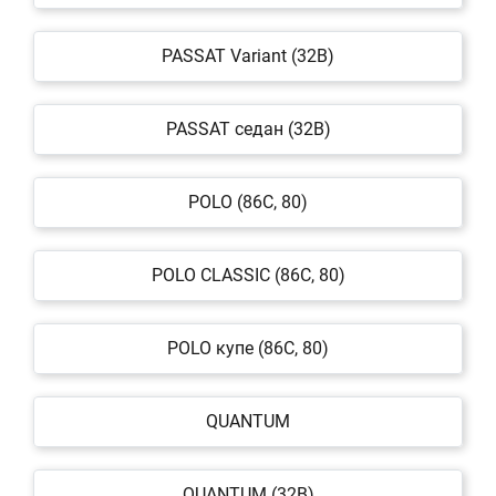
PASSAT Variant (32B)
PASSAT седан (32B)
POLO (86C, 80)
POLO CLASSIC (86C, 80)
POLO купе (86C, 80)
QUANTUM
QUANTUM (32B)