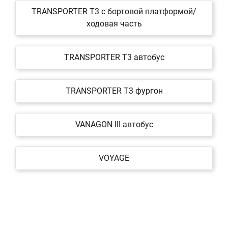
TRANSPORTER T3 c бортовой платформой/
ходовая часть
TRANSPORTER T3 автобус
TRANSPORTER T3 фургон
VANAGON III автобус
VOYAGE