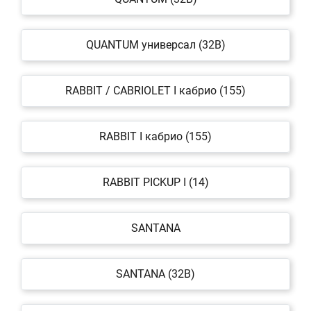
QUANTUM универсал (32B)
RABBIT / CABRIOLET I кабрио (155)
RABBIT I кабрио (155)
RABBIT PICKUP I (14)
SANTANA
SANTANA (32B)