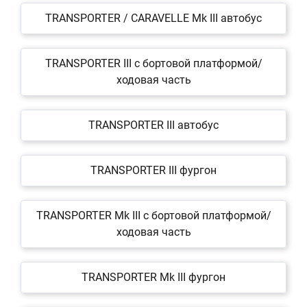
TRANSPORTER / CARAVELLE Mk III автобус
TRANSPORTER III c бортовой платформой/
ходовая часть
TRANSPORTER III автобус
TRANSPORTER III фургон
TRANSPORTER Mk III c бортовой платформой/
ходовая часть
TRANSPORTER Mk III фургон