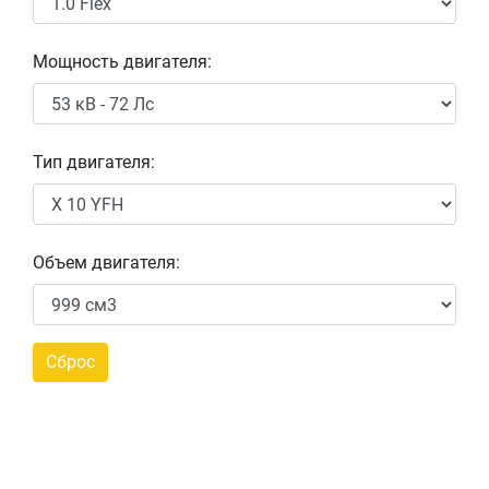
Мощность двигателя:
Тип двигателя:
Объем двигателя: