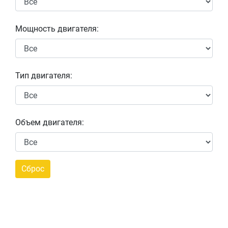
Мощность двигателя:
Тип двигателя:
Объем двигателя: