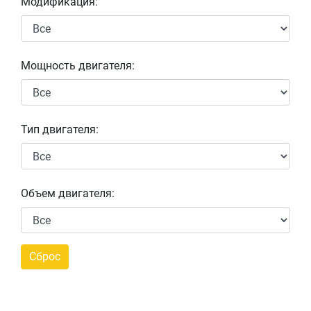
Модификация:
Мощность двигателя:
Тип двигателя:
Объем двигателя: