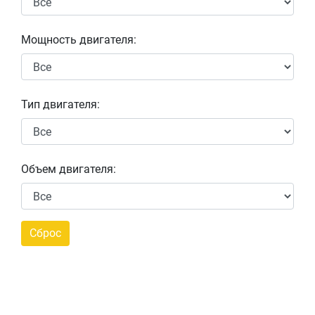
Мощность двигателя:
Тип двигателя:
Объем двигателя: