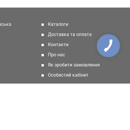
івська
Каталоги
(current)
Доставка та оплата
Контакти
Про нас
Як зробити замовлення
Особистий кабінет