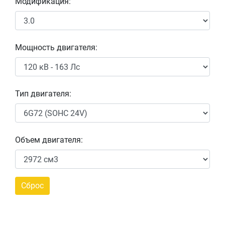
Модификация:
Мощность двигателя:
Тип двигателя:
Объем двигателя: