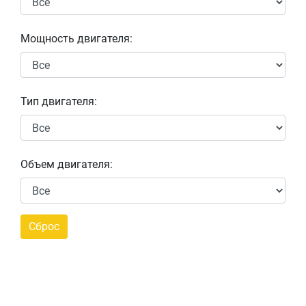
Мощность двигателя:
Тип двигателя:
Объем двигателя: