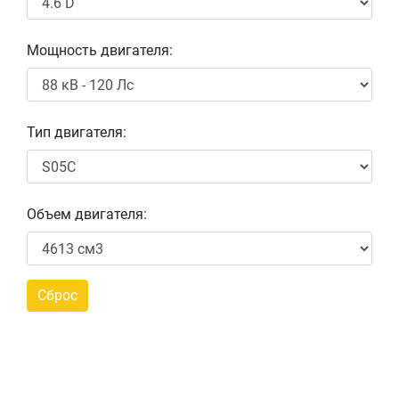
Мощность двигателя:
Тип двигателя:
Объем двигателя: