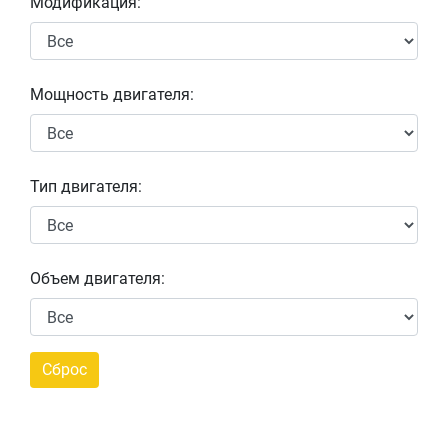
Модификация:
Мощность двигателя:
Тип двигателя:
Объем двигателя: