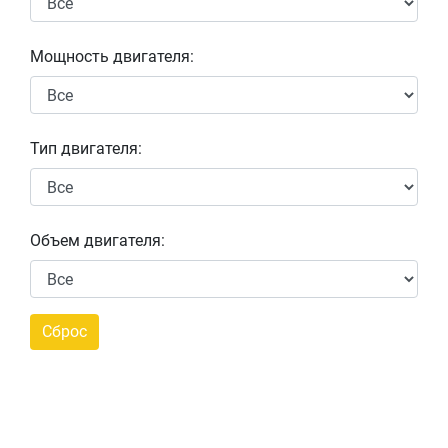
Мощность двигателя:
Тип двигателя:
Объем двигателя: