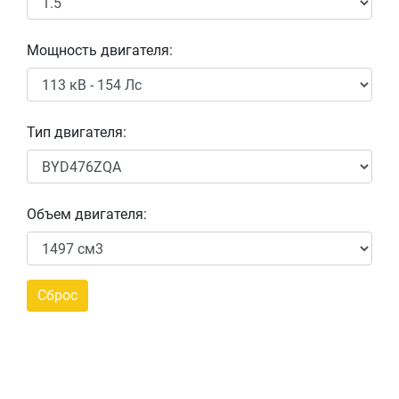
Мощность двигателя:
Тип двигателя:
Объем двигателя: