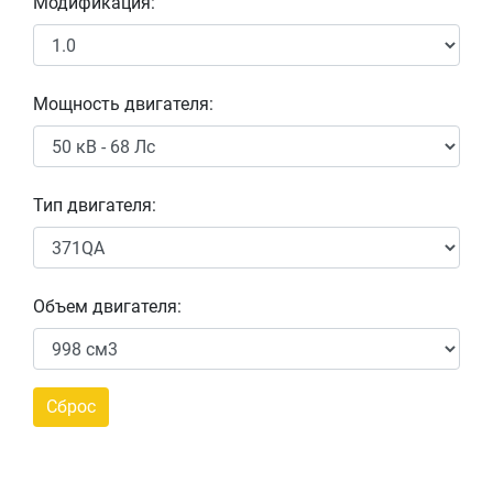
Модификация:
Мощность двигателя:
Тип двигателя:
Объем двигателя: