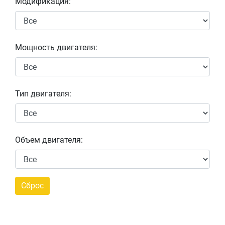
Модификация:
Мощность двигателя:
Тип двигателя:
Объем двигателя: