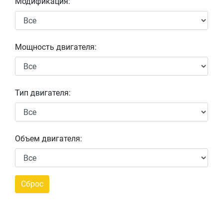
Модификация:
Мощность двигателя:
Тип двигателя:
Объем двигателя: