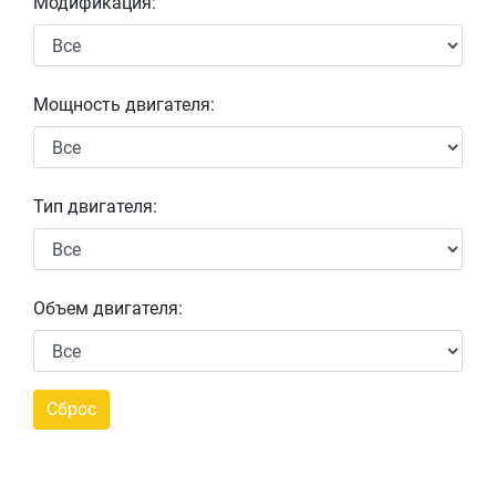
Модификация:
Мощность двигателя:
Тип двигателя:
Объем двигателя: